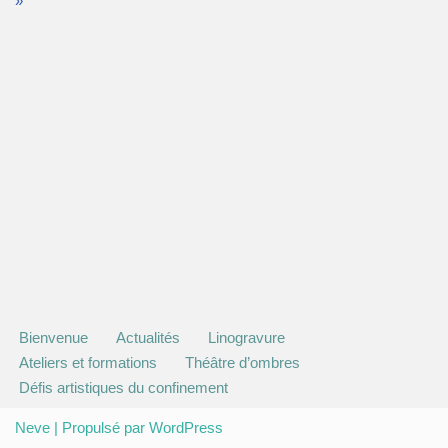
»
Bienvenue
Actualités
Linogravure
Ateliers et formations
Théâtre d’ombres
Défis artistiques du confinement
Neve
| Propulsé par
WordPress