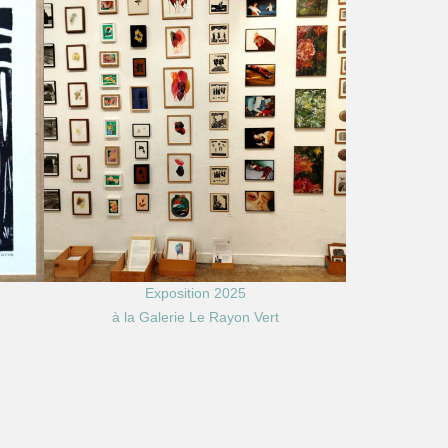
Exposition 2025
à la Galerie Le Rayon Vert