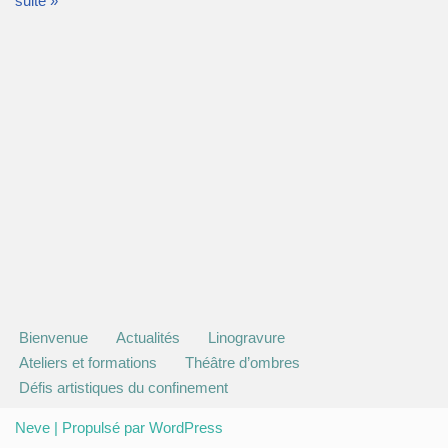
suite »
Bienvenue
Actualités
Linogravure
Ateliers et formations
Théâtre d’ombres
Défis artistiques du confinement
Neve
| Propulsé par
WordPress