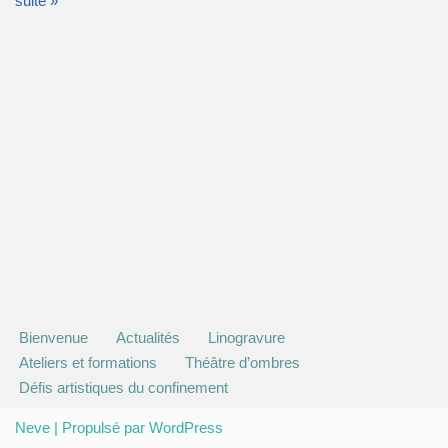
suite »
Bienvenue
Actualités
Linogravure
Ateliers et formations
Théâtre d’ombres
Défis artistiques du confinement
Neve
| Propulsé par
WordPress