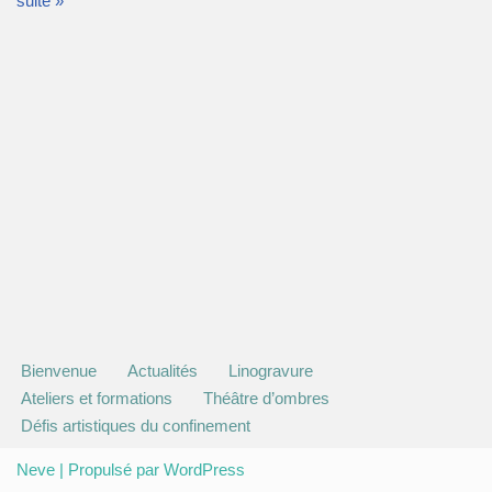
suite »
Bienvenue
Actualités
Linogravure
Ateliers et formations
Théâtre d’ombres
Défis artistiques du confinement
Neve
| Propulsé par
WordPress