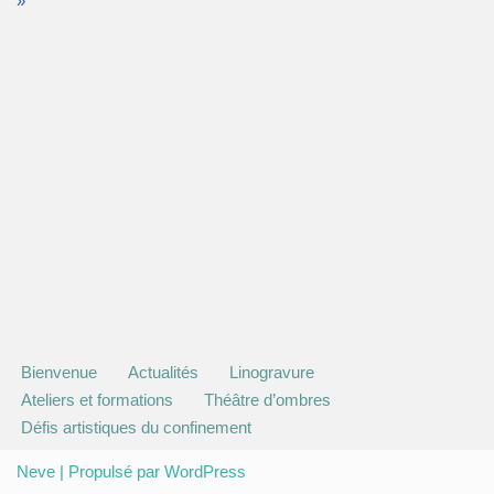
»
Bienvenue
Actualités
Linogravure
Ateliers et formations
Théâtre d’ombres
Défis artistiques du confinement
Neve
| Propulsé par
WordPress